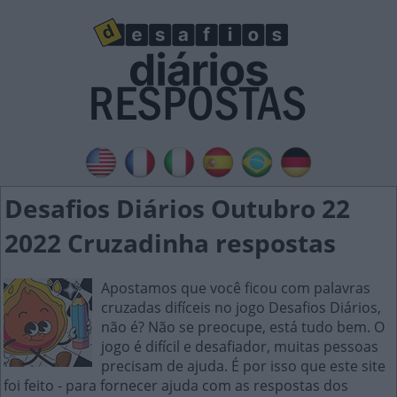
Desafios Diários Outubro 22
2022 Cruzadinha respostas
Apostamos que você ficou com palavras
cruzadas difíceis no jogo Desafios Diários,
não é? Não se preocupe, está tudo bem. O
jogo é difícil e desafiador, muitas pessoas
precisam de ajuda. É por isso que este site
foi feito - para fornecer ajuda com as respostas dos