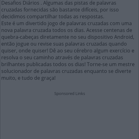
Desafios Diários . Algumas das pistas de palavras
cruzadas fornecidas são bastante difíceis, por isso
decidimos compartilhar todas as respostas.
Este é um divertido jogo de palavras cruzadas com uma
nova palavra cruzada todos os dias. Acesse centenas de
quebra-cabeças diretamente no seu dispositivo Android,
então jogue ou revise suas palavras cruzadas quando
quiser, onde quiser! Dê ao seu cérebro algum exercício e
resolva o seu caminho através de palavras cruzadas
brilhantes publicadas todos os dias! Torne-se um mestre
solucionador de palavras cruzadas enquanto se diverte
muito, e tudo de graça!