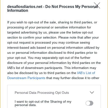
desafiosdiarios.net -
Do Not Process My Personal
Information
If you wish to opt-out of the sale, sharing to third parties, or
processing of your personal or sensitive information for
targeted advertising by us, please use the below opt-out
section to confirm your selection. Please note that after your
opt-out request is processed you may continue seeing
interest-based ads based on personal information utilized by
us or personal information disclosed to third parties prior to
your opt-out. You may separately opt-out of the further
disclosure of your personal information by third parties on the
IAB’s list of downstream participants. This information may
also be disclosed by us to third parties on the
IAB’s List of
Downstream Participants
that may further disclose it to other
third parties.
Personal Data Processing Opt Outs
I want to opt-out of the Sharing of my
personal data.