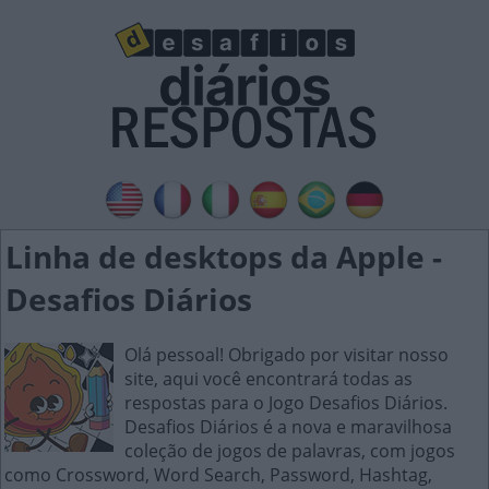
Linha de desktops da Apple -
Desafios Diários
Olá pessoal! Obrigado por visitar nosso
site, aqui você encontrará todas as
respostas para o Jogo Desafios Diários.
Desafios Diários é a nova e maravilhosa
coleção de jogos de palavras, com jogos
como Crossword, Word Search, Password, Hashtag,