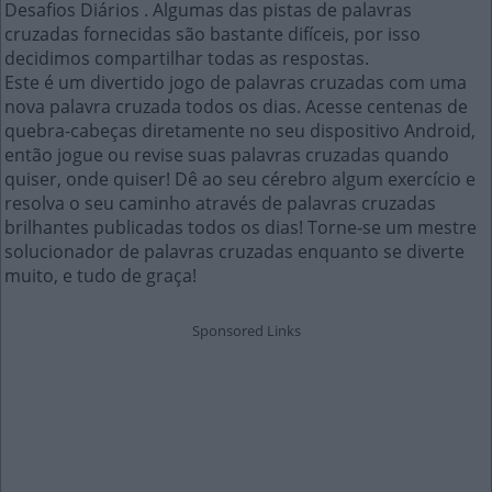
Desafios Diários . Algumas das pistas de palavras
cruzadas fornecidas são bastante difíceis, por isso
decidimos compartilhar todas as respostas.
Este é um divertido jogo de palavras cruzadas com uma
nova palavra cruzada todos os dias. Acesse centenas de
quebra-cabeças diretamente no seu dispositivo Android,
então jogue ou revise suas palavras cruzadas quando
quiser, onde quiser! Dê ao seu cérebro algum exercício e
resolva o seu caminho através de palavras cruzadas
brilhantes publicadas todos os dias! Torne-se um mestre
solucionador de palavras cruzadas enquanto se diverte
muito, e tudo de graça!