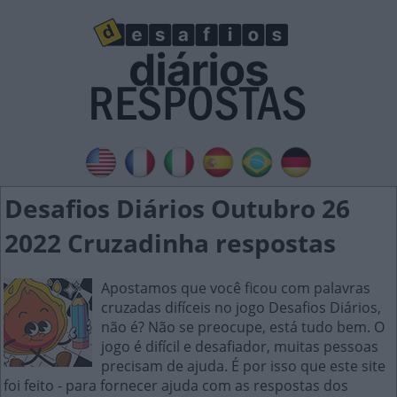
Desafios Diários Outubro 26
2022 Cruzadinha respostas
Apostamos que você ficou com palavras
cruzadas difíceis no jogo Desafios Diários,
não é? Não se preocupe, está tudo bem. O
jogo é difícil e desafiador, muitas pessoas
precisam de ajuda. É por isso que este site
foi feito - para fornecer ajuda com as respostas dos