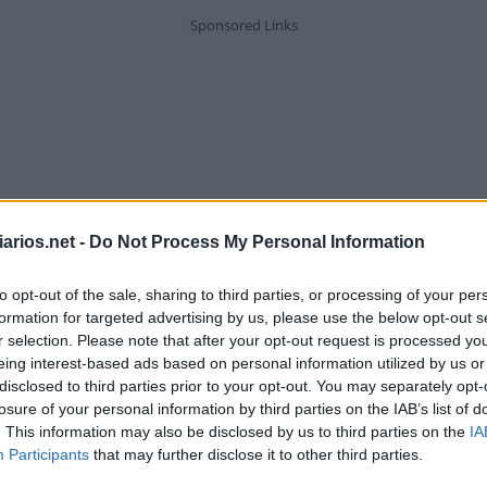
arios.net -
Do Not Process My Personal Information
to opt-out of the sale, sharing to third parties, or processing of your per
formation for targeted advertising by us, please use the below opt-out s
r selection. Please note that after your opt-out request is processed y
eing interest-based ads based on personal information utilized by us or
disclosed to third parties prior to your opt-out. You may separately opt-
losure of your personal information by third parties on the IAB’s list of
Extraterrestres
. This information may also be disclosed by us to third parties on the
IA
Participants
that may further disclose it to other third parties.