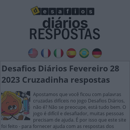
Desafios Diários Fevereiro 28
2023 Cruzadinha respostas
Apostamos que você ficou com palavras
cruzadas difíceis no jogo Desafios Diários,
não é? Não se preocupe, está tudo bem. O
jogo é difícil e desafiador, muitas pessoas
precisam de ajuda. É por isso que este site
foi feito - para fornecer ajuda com as respostas dos