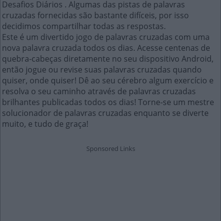
Desafios Diários . Algumas das pistas de palavras
cruzadas fornecidas são bastante difíceis, por isso
decidimos compartilhar todas as respostas.
Este é um divertido jogo de palavras cruzadas com uma
nova palavra cruzada todos os dias. Acesse centenas de
quebra-cabeças diretamente no seu dispositivo Android,
então jogue ou revise suas palavras cruzadas quando
quiser, onde quiser! Dê ao seu cérebro algum exercício e
resolva o seu caminho através de palavras cruzadas
brilhantes publicadas todos os dias! Torne-se um mestre
solucionador de palavras cruzadas enquanto se diverte
muito, e tudo de graça!