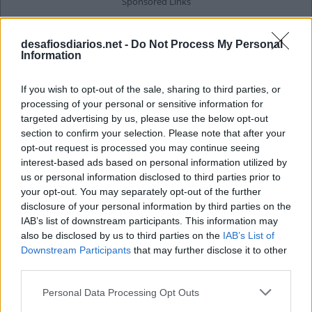
desafiosdiarios.net -
Do Not Process My Personal
Information
If you wish to opt-out of the sale, sharing to third parties, or
processing of your personal or sensitive information for
targeted advertising by us, please use the below opt-out
section to confirm your selection. Please note that after your
opt-out request is processed you may continue seeing
interest-based ads based on personal information utilized by
us or personal information disclosed to third parties prior to
your opt-out. You may separately opt-out of the further
disclosure of your personal information by third parties on the
IAB’s list of downstream participants. This information may
also be disclosed by us to third parties on the
IAB’s List of
Downstream Participants
that may further disclose it to other
third parties.
Personal Data Processing Opt Outs