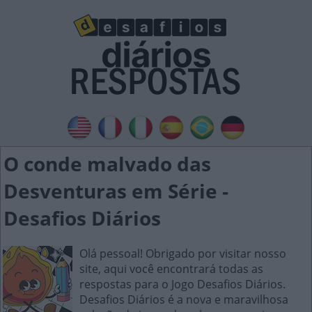
O conde malvado das
Desventuras em Série -
Desafios Diários
Olá pessoal! Obrigado por visitar nosso
site, aqui você encontrará todas as
respostas para o Jogo Desafios Diários.
Desafios Diários é a nova e maravilhosa