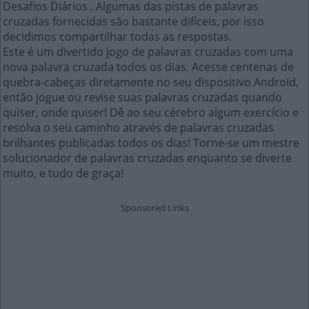
Desafios Diários . Algumas das pistas de palavras
cruzadas fornecidas são bastante difíceis, por isso
decidimos compartilhar todas as respostas.
Este é um divertido jogo de palavras cruzadas com uma
nova palavra cruzada todos os dias. Acesse centenas de
quebra-cabeças diretamente no seu dispositivo Android,
então jogue ou revise suas palavras cruzadas quando
quiser, onde quiser! Dê ao seu cérebro algum exercício e
resolva o seu caminho através de palavras cruzadas
brilhantes publicadas todos os dias! Torne-se um mestre
solucionador de palavras cruzadas enquanto se diverte
muito, e tudo de graça!