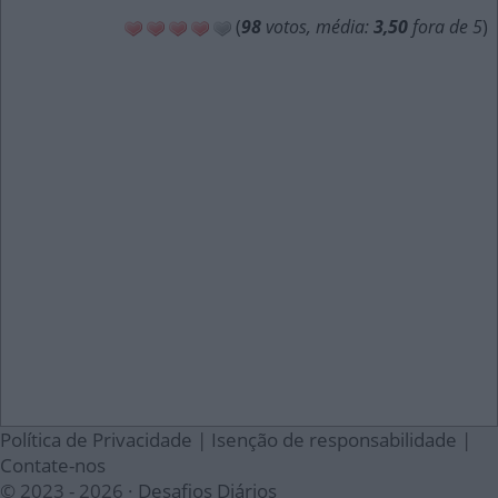
(
98
votos, média:
3,50
fora de 5
)
Política de Privacidade
|
Isenção de responsabilidade
|
Contate-nos
© 2023 - 2026 ·
Desafios Diários