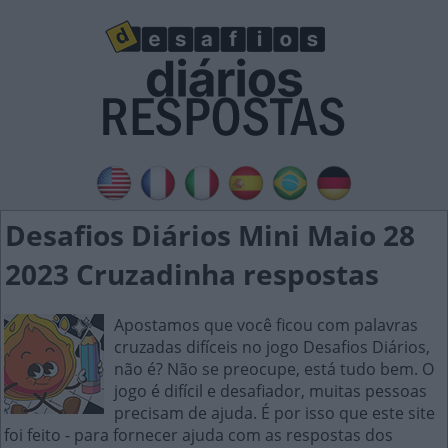
Desafios Diários Mini Maio 28
2023 Cruzadinha respostas
Apostamos que você ficou com palavras
cruzadas difíceis no jogo Desafios Diários,
não é? Não se preocupe, está tudo bem. O
jogo é difícil e desafiador, muitas pessoas
precisam de ajuda. É por isso que este site
foi feito - para fornecer ajuda com as respostas dos