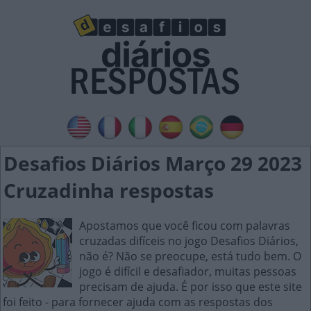
Desafios Diários Março 29 2023
Cruzadinha respostas
Apostamos que você ficou com palavras
cruzadas difíceis no jogo Desafios Diários,
não é? Não se preocupe, está tudo bem. O
jogo é difícil e desafiador, muitas pessoas
precisam de ajuda. É por isso que este site
foi feito - para fornecer ajuda com as respostas dos