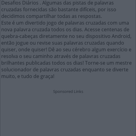
Desafios Diários . Algumas das pistas de palavras
cruzadas fornecidas são bastante difíceis, por isso
decidimos compartilhar todas as respostas.
Este é um divertido jogo de palavras cruzadas com uma
nova palavra cruzada todos os dias. Acesse centenas de
quebra-cabeças diretamente no seu dispositivo Android,
então jogue ou revise suas palavras cruzadas quando
quiser, onde quiser! Dê ao seu cérebro algum exercício e
resolva o seu caminho através de palavras cruzadas
brilhantes publicadas todos os dias! Torne-se um mestre
solucionador de palavras cruzadas enquanto se diverte
muito, e tudo de graça!