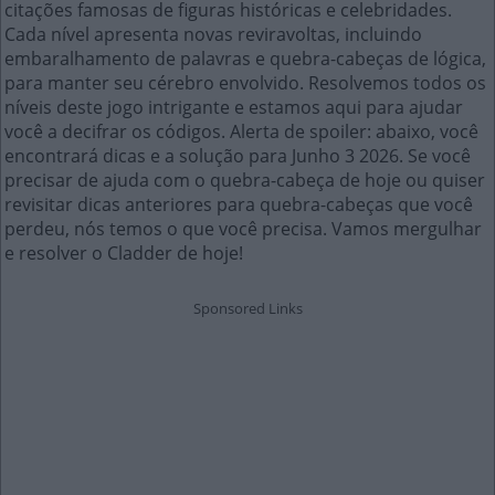
citações famosas de figuras históricas e celebridades.
Cada nível apresenta novas reviravoltas, incluindo
embaralhamento de palavras e quebra-cabeças de lógica,
para manter seu cérebro envolvido. Resolvemos todos os
níveis deste jogo intrigante e estamos aqui para ajudar
você a decifrar os códigos. Alerta de spoiler: abaixo, você
encontrará dicas e a solução para Junho 3 2026. Se você
precisar de ajuda com o quebra-cabeça de hoje ou quiser
revisitar dicas anteriores para quebra-cabeças que você
perdeu, nós temos o que você precisa. Vamos mergulhar
e resolver o Cladder de hoje!