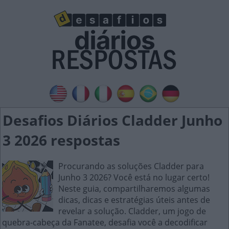
Desafios Diários Cladder Junho
3 2026 respostas
Procurando as soluções Cladder para
Junho 3 2026? Você está no lugar certo!
Neste guia, compartilharemos algumas
dicas, dicas e estratégias úteis antes de
revelar a solução. Cladder, um jogo de
quebra-cabeça da Fanatee, desafia você a decodificar