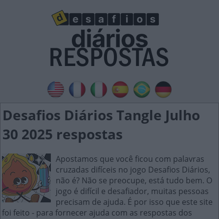
Desafios Diários Tangle Julho
30 2025 respostas
Apostamos que você ficou com palavras
cruzadas difíceis no jogo Desafios Diários,
não é? Não se preocupe, está tudo bem. O
jogo é difícil e desafiador, muitas pessoas
precisam de ajuda. É por isso que este site
foi feito - para fornecer ajuda com as respostas dos