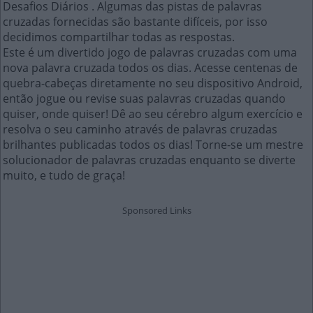
Desafios Diários . Algumas das pistas de palavras
cruzadas fornecidas são bastante difíceis, por isso
decidimos compartilhar todas as respostas.
Este é um divertido jogo de palavras cruzadas com uma
nova palavra cruzada todos os dias. Acesse centenas de
quebra-cabeças diretamente no seu dispositivo Android,
então jogue ou revise suas palavras cruzadas quando
quiser, onde quiser! Dê ao seu cérebro algum exercício e
resolva o seu caminho através de palavras cruzadas
brilhantes publicadas todos os dias! Torne-se um mestre
solucionador de palavras cruzadas enquanto se diverte
muito, e tudo de graça!