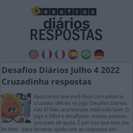
Desafios Diários Julho 4 2022
Cruzadinha respostas
Apostamos que você ficou com palavras
cruzadas difíceis no jogo Desafios Diários,
não é? Não se preocupe, está tudo bem. O
jogo é difícil e desafiador, muitas pessoas
precisam de ajuda. É por isso que este site
foi feito - para fornecer ajuda com as respostas dos