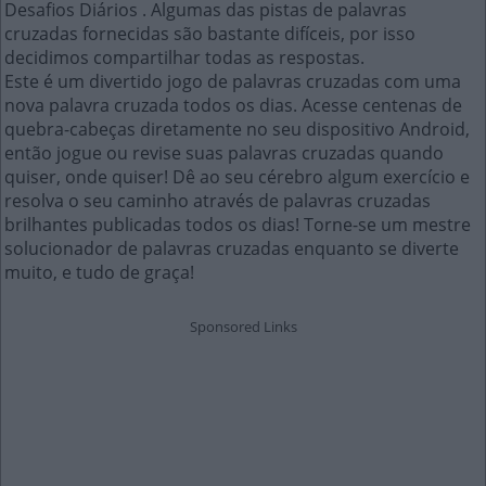
Desafios Diários . Algumas das pistas de palavras
cruzadas fornecidas são bastante difíceis, por isso
decidimos compartilhar todas as respostas.
Este é um divertido jogo de palavras cruzadas com uma
nova palavra cruzada todos os dias. Acesse centenas de
quebra-cabeças diretamente no seu dispositivo Android,
então jogue ou revise suas palavras cruzadas quando
quiser, onde quiser! Dê ao seu cérebro algum exercício e
resolva o seu caminho através de palavras cruzadas
brilhantes publicadas todos os dias! Torne-se um mestre
solucionador de palavras cruzadas enquanto se diverte
muito, e tudo de graça!