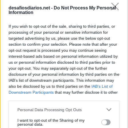
desafiosdiarios.net -
Do Not Process My Personal
Information
If you wish to opt-out of the sale, sharing to third parties, or
processing of your personal or sensitive information for
targeted advertising by us, please use the below opt-out
section to confirm your selection. Please note that after your
opt-out request is processed you may continue seeing
interest-based ads based on personal information utilized by
us or personal information disclosed to third parties prior to
your opt-out. You may separately opt-out of the further
disclosure of your personal information by third parties on the
IAB’s list of downstream participants. This information may
also be disclosed by us to third parties on the
IAB’s List of
Downstream Participants
that may further disclose it to other
third parties.
Personal Data Processing Opt Outs
I want to opt-out of the Sharing of my
personal data.