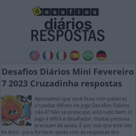
Desafios Diários Mini Fevereiro
7 2023 Cruzadinha respostas
Apostamos que você ficou com palavras
cruzadas difíceis no jogo Desafios Diários,
não é? Não se preocupe, está tudo bem. O
jogo é difícil e desafiador, muitas pessoas
precisam de ajuda. É por isso que este site
foi feito - para fornecer ajuda com as respostas dos