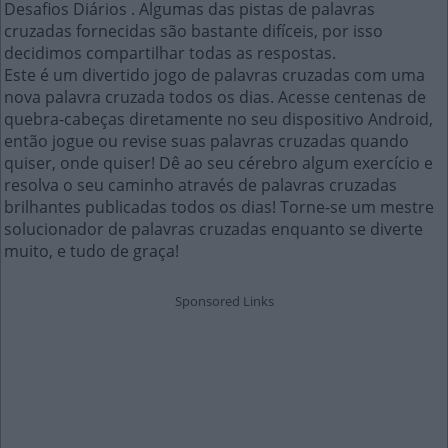
Desafios Diários . Algumas das pistas de palavras
cruzadas fornecidas são bastante difíceis, por isso
decidimos compartilhar todas as respostas.
Este é um divertido jogo de palavras cruzadas com uma
nova palavra cruzada todos os dias. Acesse centenas de
quebra-cabeças diretamente no seu dispositivo Android,
então jogue ou revise suas palavras cruzadas quando
quiser, onde quiser! Dê ao seu cérebro algum exercício e
resolva o seu caminho através de palavras cruzadas
brilhantes publicadas todos os dias! Torne-se um mestre
solucionador de palavras cruzadas enquanto se diverte
muito, e tudo de graça!