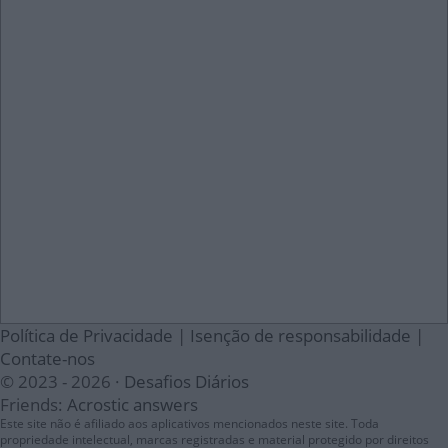
Política de Privacidade
|
Isenção de responsabilidade
|
Contate-nos
© 2023 - 2026 ·
Desafios Diários
Friends:
Acrostic answers
Este site não é afiliado aos aplicativos mencionados neste site. Toda
propriedade intelectual, marcas registradas e material protegido por direitos