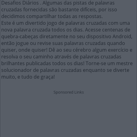
Desafios Diários . Algumas das pistas de palavras
cruzadas fornecidas são bastante difíceis, por isso
decidimos compartilhar todas as respostas.
Este é um divertido jogo de palavras cruzadas com uma
nova palavra cruzada todos os dias. Acesse centenas de
quebra-cabeças diretamente no seu dispositivo Android,
então jogue ou revise suas palavras cruzadas quando
quiser, onde quiser! Dê ao seu cérebro algum exercício e
resolva o seu caminho através de palavras cruzadas
brilhantes publicadas todos os dias! Torne-se um mestre
solucionador de palavras cruzadas enquanto se diverte
muito, e tudo de graça!