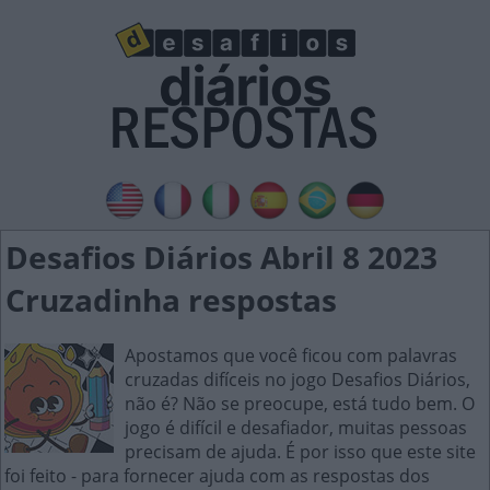
Desafios Diários Abril 8 2023
Cruzadinha respostas
Apostamos que você ficou com palavras
cruzadas difíceis no jogo Desafios Diários,
não é? Não se preocupe, está tudo bem. O
jogo é difícil e desafiador, muitas pessoas
precisam de ajuda. É por isso que este site
foi feito - para fornecer ajuda com as respostas dos