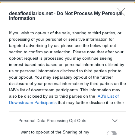
desafiosdiarios.net -
Do Not Process My Personal
Information
If you wish to opt-out of the sale, sharing to third parties, or
processing of your personal or sensitive information for
targeted advertising by us, please use the below opt-out
section to confirm your selection. Please note that after your
opt-out request is processed you may continue seeing
interest-based ads based on personal information utilized by
us or personal information disclosed to third parties prior to
your opt-out. You may separately opt-out of the further
disclosure of your personal information by third parties on the
IAB’s list of downstream participants. This information may
also be disclosed by us to third parties on the
IAB’s List of
Downstream Participants
that may further disclose it to other
third parties.
Personal Data Processing Opt Outs
I want to opt-out of the Sharing of my