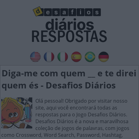
Diga-me com quem __ e te direi
quem és - Desafios Diários
Olá pessoal! Obrigado por visitar nosso
site, aqui você encontrará todas as
respostas para o Jogo Desafios Diários.
Desafios Diários é a nova e maravilhosa
coleção de jogos de palavras, com jogos
como Crossword, Word Search, Password, Hashtag,