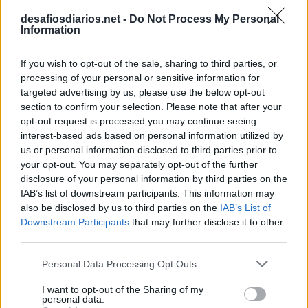
desafiosdiarios.net -
Do Not Process My Personal
Information
If you wish to opt-out of the sale, sharing to third parties, or
processing of your personal or sensitive information for
targeted advertising by us, please use the below opt-out
section to confirm your selection. Please note that after your
opt-out request is processed you may continue seeing
interest-based ads based on personal information utilized by
us or personal information disclosed to third parties prior to
your opt-out. You may separately opt-out of the further
disclosure of your personal information by third parties on the
IAB’s list of downstream participants. This information may
also be disclosed by us to third parties on the
IAB’s List of
Downstream Participants
that may further disclose it to other
third parties.
Personal Data Processing Opt Outs
I want to opt-out of the Sharing of my
personal data.