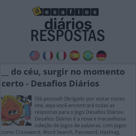
__ do céu, surgir no momento
certo - Desafios Diários
Olá pessoal! Obrigado por visitar nosso
site, aqui você encontrará todas as
respostas para o Jogo Desafios Diários.
Desafios Diários é a nova e maravilhosa
coleção de jogos de palavras, com jogos
como Crossword, Word Search, Password, Hashtag,