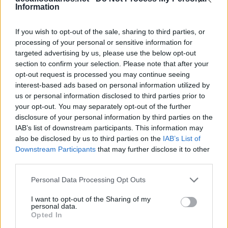
Information
If you wish to opt-out of the sale, sharing to third parties, or
processing of your personal or sensitive information for
targeted advertising by us, please use the below opt-out
section to confirm your selection. Please note that after your
opt-out request is processed you may continue seeing
interest-based ads based on personal information utilized by
us or personal information disclosed to third parties prior to
your opt-out. You may separately opt-out of the further
disclosure of your personal information by third parties on the
IAB’s list of downstream participants. This information may
also be disclosed by us to third parties on the
IAB’s List of
Downstream Participants
that may further disclose it to other
third parties.
Personal Data Processing Opt Outs
I want to opt-out of the Sharing of my
Grita, berra
personal data.
Opted In