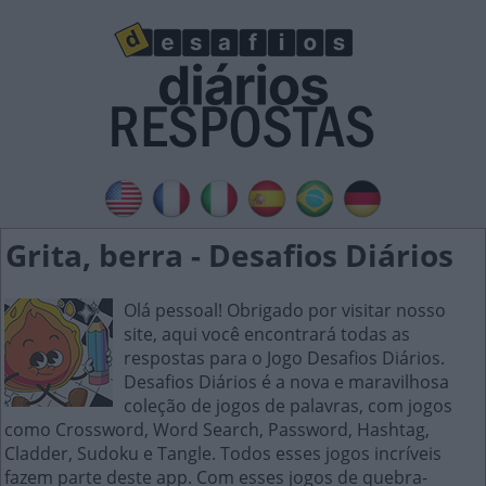
Grita, berra - Desafios Diários
Olá pessoal! Obrigado por visitar nosso
site, aqui você encontrará todas as
respostas para o Jogo Desafios Diários.
Desafios Diários é a nova e maravilhosa
coleção de jogos de palavras, com jogos
como Crossword, Word Search, Password, Hashtag,
Cladder, Sudoku e Tangle. Todos esses jogos incríveis
fazem parte deste app. Com esses jogos de quebra-