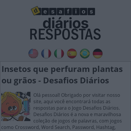
Insetos que perfuram plantas
ou grãos - Desafios Diários
Olá pessoal! Obrigado por visitar nosso
site, aqui você encontrará todas as
respostas para o Jogo Desafios Diários.
Desafios Diários é a nova e maravilhosa
coleção de jogos de palavras, com jogos
como Crossword, Word Search, Password, Hashtag,