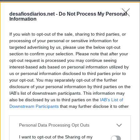
desafiosdiarios.net -
Do Not Process My Personal
Information
If you wish to opt-out of the sale, sharing to third parties, or
processing of your personal or sensitive information for
targeted advertising by us, please use the below opt-out
section to confirm your selection. Please note that after your
opt-out request is processed you may continue seeing
interest-based ads based on personal information utilized by
us or personal information disclosed to third parties prior to
your opt-out. You may separately opt-out of the further
disclosure of your personal information by third parties on the
IAB’s list of downstream participants. This information may
also be disclosed by us to third parties on the
IAB’s List of
Downstream Participants
that may further disclose it to other
third parties.
Personal Data Processing Opt Outs
I want to opt-out of the Sharing of my