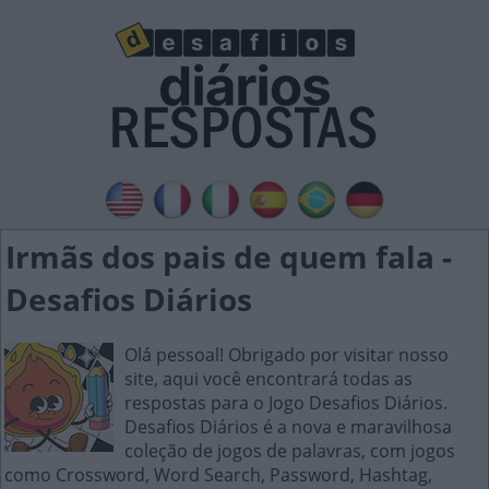
Irmãs dos pais de quem fala -
Desafios Diários
Olá pessoal! Obrigado por visitar nosso
site, aqui você encontrará todas as
respostas para o Jogo Desafios Diários.
Desafios Diários é a nova e maravilhosa
coleção de jogos de palavras, com jogos
como Crossword, Word Search, Password, Hashtag,