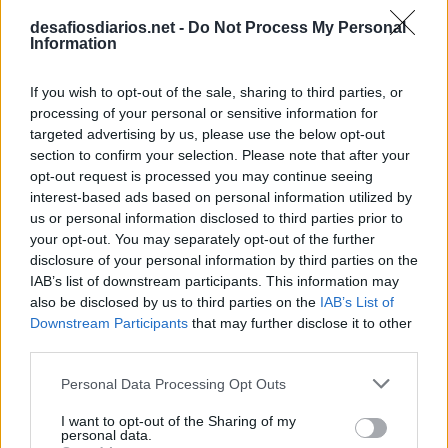
desafiosdiarios.net -
Do Not Process My Personal
Information
If you wish to opt-out of the sale, sharing to third parties, or
processing of your personal or sensitive information for
targeted advertising by us, please use the below opt-out
section to confirm your selection. Please note that after your
opt-out request is processed you may continue seeing
interest-based ads based on personal information utilized by
us or personal information disclosed to third parties prior to
your opt-out. You may separately opt-out of the further
disclosure of your personal information by third parties on the
IAB’s list of downstream participants. This information may
also be disclosed by us to third parties on the
IAB’s List of
Downstream Participants
that may further disclose it to other
third parties.
Personal Data Processing Opt Outs
I want to opt-out of the Sharing of my
personal data.