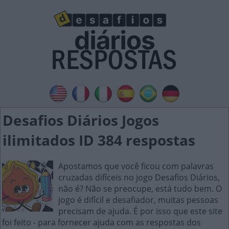
Desafios Diários Jogos
ilimitados ID 384 respostas
Apostamos que você ficou com palavras
cruzadas difíceis no jogo Desafios Diários,
não é? Não se preocupe, está tudo bem. O
jogo é difícil e desafiador, muitas pessoas
precisam de ajuda. É por isso que este site
foi feito - para fornecer ajuda com as respostas dos