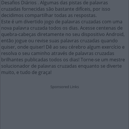
Desafios Diários . Algumas das pistas de palavras
cruzadas fornecidas são bastante difíceis, por isso
decidimos compartilhar todas as respostas.
Este é um divertido jogo de palavras cruzadas com uma
nova palavra cruzada todos os dias. Acesse centenas de
quebra-cabeças diretamente no seu dispositivo Android,
então jogue ou revise suas palavras cruzadas quando
quiser, onde quiser! Dê ao seu cérebro algum exercício e
resolva o seu caminho através de palavras cruzadas
brilhantes publicadas todos os dias! Torne-se um mestre
solucionador de palavras cruzadas enquanto se diverte
muito, e tudo de graça!