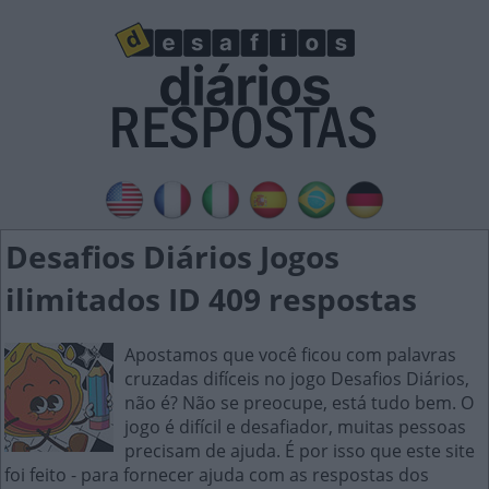
Desafios Diários Jogos
ilimitados ID 409 respostas
Apostamos que você ficou com palavras
cruzadas difíceis no jogo Desafios Diários,
não é? Não se preocupe, está tudo bem. O
jogo é difícil e desafiador, muitas pessoas
precisam de ajuda. É por isso que este site
foi feito - para fornecer ajuda com as respostas dos