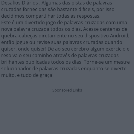
Desafios Diários . Algumas das pistas de palavras
cruzadas fornecidas são bastante difíceis, por isso
decidimos compartilhar todas as respostas.
Este é um divertido jogo de palavras cruzadas com uma
nova palavra cruzada todos os dias. Acesse centenas de
quebra-cabeças diretamente no seu dispositivo Android,
então jogue ou revise suas palavras cruzadas quando
quiser, onde quiser! Dê ao seu cérebro algum exercício e
resolva o seu caminho através de palavras cruzadas
brilhantes publicadas todos os dias! Torne-se um mestre
solucionador de palavras cruzadas enquanto se diverte
muito, e tudo de graça!