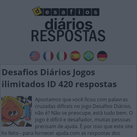
Desafios Diários Jogos
ilimitados ID 420 respostas
Apostamos que você ficou com palavras
cruzadas difíceis no jogo Desafios Diários,
não é? Não se preocupe, está tudo bem. O
jogo é difícil e desafiador, muitas pessoas
precisam de ajuda. É por isso que este site
foi feito - para fornecer ajuda com as respostas dos