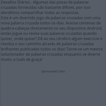
Desafios Diários . Algumas das pistas de palavras
cruzadas fornecidas são bastante difíceis, por isso
decidimos compartilhar todas as respostas.
Este é um divertido jogo de palavras cruzadas com uma
nova palavra cruzada todos os dias. Acesse centenas de
quebra-cabeças diretamente no seu dispositivo Android,
então jogue ou revise suas palavras cruzadas quando
quiser, onde quiser! Dê ao seu cérebro algum exercício e
resolva o seu caminho através de palavras cruzadas
brilhantes publicadas todos os dias! Torne-se um mestre
solucionador de palavras cruzadas enquanto se diverte
muito, e tudo de graça!