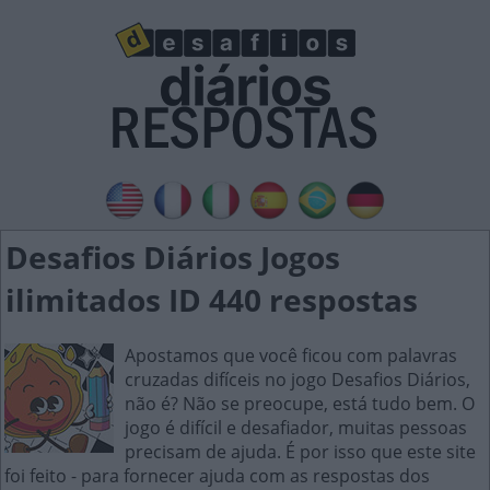
Desafios Diários Jogos
ilimitados ID 440 respostas
Apostamos que você ficou com palavras
cruzadas difíceis no jogo Desafios Diários,
não é? Não se preocupe, está tudo bem. O
jogo é difícil e desafiador, muitas pessoas
precisam de ajuda. É por isso que este site
foi feito - para fornecer ajuda com as respostas dos