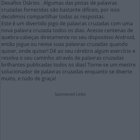
Desafios Diários . Algumas das pistas de palavras
cruzadas fornecidas são bastante difíceis, por isso
decidimos compartilhar todas as respostas.
Este é um divertido jogo de palavras cruzadas com uma
nova palavra cruzada todos os dias. Acesse centenas de
quebra-cabeças diretamente no seu dispositivo Android,
então jogue ou revise suas palavras cruzadas quando
quiser, onde quiser! Dê ao seu cérebro algum exercício e
resolva o seu caminho através de palavras cruzadas
brilhantes publicadas todos os dias! Torne-se um mestre
solucionador de palavras cruzadas enquanto se diverte
muito, e tudo de graça!