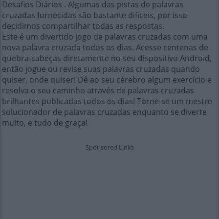
Desafios Diários . Algumas das pistas de palavras
cruzadas fornecidas são bastante difíceis, por isso
decidimos compartilhar todas as respostas.
Este é um divertido jogo de palavras cruzadas com uma
nova palavra cruzada todos os dias. Acesse centenas de
quebra-cabeças diretamente no seu dispositivo Android,
então jogue ou revise suas palavras cruzadas quando
quiser, onde quiser! Dê ao seu cérebro algum exercício e
resolva o seu caminho através de palavras cruzadas
brilhantes publicadas todos os dias! Torne-se um mestre
solucionador de palavras cruzadas enquanto se diverte
muito, e tudo de graça!