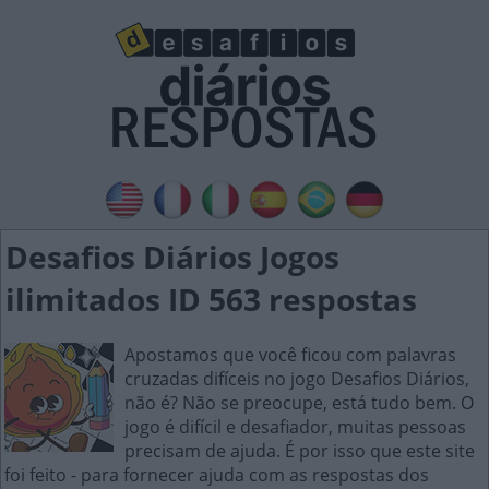
Desafios Diários Jogos
ilimitados ID 563 respostas
Apostamos que você ficou com palavras
cruzadas difíceis no jogo Desafios Diários,
não é? Não se preocupe, está tudo bem. O
jogo é difícil e desafiador, muitas pessoas
precisam de ajuda. É por isso que este site
foi feito - para fornecer ajuda com as respostas dos