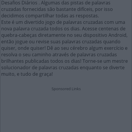
Desafios Diários . Algumas das pistas de palavras
cruzadas fornecidas são bastante difíceis, por isso
decidimos compartilhar todas as respostas.
Este é um divertido jogo de palavras cruzadas com uma
nova palavra cruzada todos os dias. Acesse centenas de
quebra-cabeças diretamente no seu dispositivo Android,
então jogue ou revise suas palavras cruzadas quando
quiser, onde quiser! Dê ao seu cérebro algum exercício e
resolva o seu caminho através de palavras cruzadas
brilhantes publicadas todos os dias! Torne-se um mestre
solucionador de palavras cruzadas enquanto se diverte
muito, e tudo de graça!