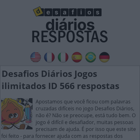
Desafios Diários Jogos
ilimitados ID 566 respostas
Apostamos que você ficou com palavras
cruzadas difíceis no jogo Desafios Diários,
não é? Não se preocupe, está tudo bem. O
jogo é difícil e desafiador, muitas pessoas
precisam de ajuda. É por isso que este site
foi feito - para fornecer ajuda com as respostas dos