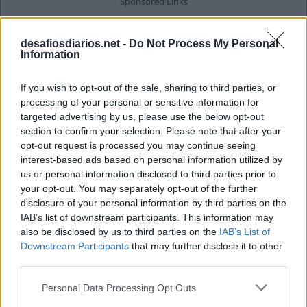
desafiosdiarios.net -
Do Not Process My Personal
Information
If you wish to opt-out of the sale, sharing to third parties, or
processing of your personal or sensitive information for
targeted advertising by us, please use the below opt-out
section to confirm your selection. Please note that after your
opt-out request is processed you may continue seeing
interest-based ads based on personal information utilized by
us or personal information disclosed to third parties prior to
your opt-out. You may separately opt-out of the further
disclosure of your personal information by third parties on the
IAB’s list of downstream participants. This information may
also be disclosed by us to third parties on the
IAB’s List of
Downstream Participants
that may further disclose it to other
third parties.
Personal Data Processing Opt Outs