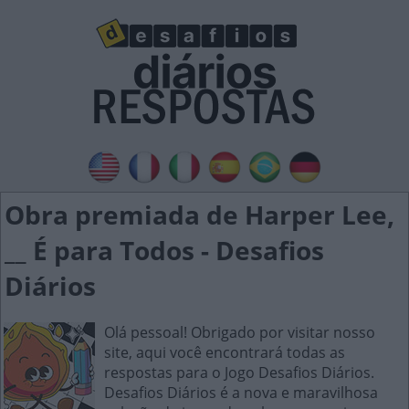
Obra premiada de Harper Lee,
__ É para Todos - Desafios
Diários
Olá pessoal! Obrigado por visitar nosso
site, aqui você encontrará todas as
respostas para o Jogo Desafios Diários.
Desafios Diários é a nova e maravilhosa