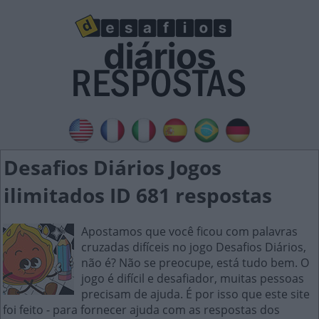
Desafios Diários Jogos
ilimitados ID 681 respostas
Apostamos que você ficou com palavras
cruzadas difíceis no jogo Desafios Diários,
não é? Não se preocupe, está tudo bem. O
jogo é difícil e desafiador, muitas pessoas
precisam de ajuda. É por isso que este site
foi feito - para fornecer ajuda com as respostas dos