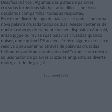
Desafios Diários . Algumas das pistas de palavras
cruzadas fornecidas são bastante difíceis, por isso
decidimos compartilhar todas as respostas.
Este é um divertido jogo de palavras cruzadas com uma
nova palavra cruzada todos os dias. Acesse centenas de
quebra-cabeças diretamente no seu dispositivo Android,
então jogue ou revise suas palavras cruzadas quando
quiser, onde quiser! Dê ao seu cérebro algum exercício e
resolva o seu caminho através de palavras cruzadas
brilhantes publicadas todos os dias! Torne-se um mestre
solucionador de palavras cruzadas enquanto se diverte
muito, e tudo de graça!