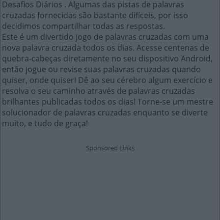
Desafios Diários . Algumas das pistas de palavras
cruzadas fornecidas são bastante difíceis, por isso
decidimos compartilhar todas as respostas.
Este é um divertido jogo de palavras cruzadas com uma
nova palavra cruzada todos os dias. Acesse centenas de
quebra-cabeças diretamente no seu dispositivo Android,
então jogue ou revise suas palavras cruzadas quando
quiser, onde quiser! Dê ao seu cérebro algum exercício e
resolva o seu caminho através de palavras cruzadas
brilhantes publicadas todos os dias! Torne-se um mestre
solucionador de palavras cruzadas enquanto se diverte
muito, e tudo de graça!