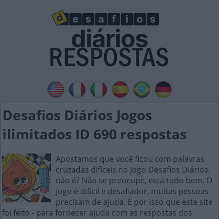
Desafios Diários Jogos
ilimitados ID 690 respostas
Apostamos que você ficou com palavras
cruzadas difíceis no jogo Desafios Diários,
não é? Não se preocupe, está tudo bem. O
jogo é difícil e desafiador, muitas pessoas
precisam de ajuda. É por isso que este site
foi feito - para fornecer ajuda com as respostas dos