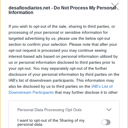
desafiosdiarios.net -
Do Not Process My Personal
Information
If you wish to opt-out of the sale, sharing to third parties, or
processing of your personal or sensitive information for
targeted advertising by us, please use the below opt-out
section to confirm your selection. Please note that after your
opt-out request is processed you may continue seeing
interest-based ads based on personal information utilized by
us or personal information disclosed to third parties prior to
your opt-out. You may separately opt-out of the further
disclosure of your personal information by third parties on the
IAB’s list of downstream participants. This information may
also be disclosed by us to third parties on the
IAB’s List of
Downstream Participants
that may further disclose it to other
third parties.
Personal Data Processing Opt Outs
I want to opt-out of the Sharing of my
personal data.