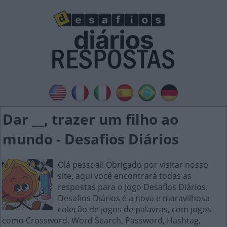
Dar __, trazer um filho ao
mundo - Desafios Diários
Olá pessoal! Obrigado por visitar nosso
site, aqui você encontrará todas as
respostas para o Jogo Desafios Diários.
Desafios Diários é a nova e maravilhosa
coleção de jogos de palavras, com jogos
como Crossword, Word Search, Password, Hashtag,