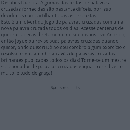
Desafios Diários . Algumas das pistas de palavras
cruzadas fornecidas são bastante difíceis, por isso
decidimos compartilhar todas as respostas.
Este é um divertido jogo de palavras cruzadas com uma
nova palavra cruzada todos os dias. Acesse centenas de
quebra-cabeças diretamente no seu dispositivo Android,
então jogue ou revise suas palavras cruzadas quando
quiser, onde quiser! Dê ao seu cérebro algum exercício e
resolva o seu caminho através de palavras cruzadas
brilhantes publicadas todos os dias! Torne-se um mestre
solucionador de palavras cruzadas enquanto se diverte
muito, e tudo de graça!