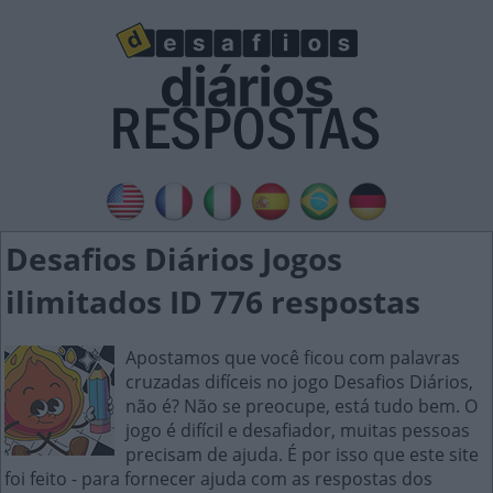
Desafios Diários Jogos
ilimitados ID 776 respostas
Apostamos que você ficou com palavras
cruzadas difíceis no jogo Desafios Diários,
não é? Não se preocupe, está tudo bem. O
jogo é difícil e desafiador, muitas pessoas
precisam de ajuda. É por isso que este site
foi feito - para fornecer ajuda com as respostas dos