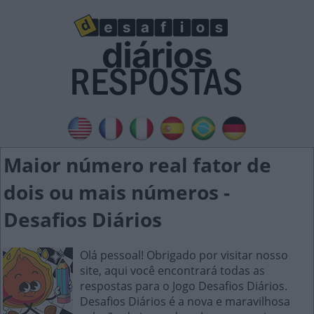
Maior número real fator de
dois ou mais números -
Desafios Diários
Olá pessoal! Obrigado por visitar nosso
site, aqui você encontrará todas as
respostas para o Jogo Desafios Diários.
Desafios Diários é a nova e maravilhosa