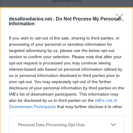
desafiosdiarios.net -
Do Not Process My Personal
Information
If you wish to opt-out of the sale, sharing to third parties, or
processing of your personal or sensitive information for
targeted advertising by us, please use the below opt-out
section to confirm your selection. Please note that after your
opt-out request is processed you may continue seeing
interest-based ads based on personal information utilized by
us or personal information disclosed to third parties prior to
your opt-out. You may separately opt-out of the further
disclosure of your personal information by third parties on the
IAB’s list of downstream participants. This information may
also be disclosed by us to third parties on the
IAB’s List of
Downstream Participants
that may further disclose it to other
third parties.
Personal Data Processing Opt Outs