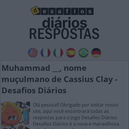
Muhammad __, nome
muçulmano de Cassius Clay -
Desafios Diários
Olá pessoal! Obrigado por visitar nosso
site, aqui você encontrará todas as
respostas para o Jogo Desafios Diários.
Desafios Diários é a nova e maravilhosa