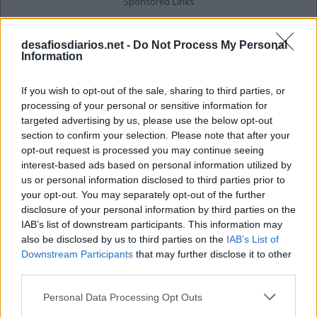
desafiosdiarios.net -
Do Not Process My Personal
Information
If you wish to opt-out of the sale, sharing to third parties, or
processing of your personal or sensitive information for
targeted advertising by us, please use the below opt-out
section to confirm your selection. Please note that after your
opt-out request is processed you may continue seeing
interest-based ads based on personal information utilized by
us or personal information disclosed to third parties prior to
your opt-out. You may separately opt-out of the further
disclosure of your personal information by third parties on the
IAB’s list of downstream participants. This information may
also be disclosed by us to third parties on the
IAB’s List of
Downstream Participants
that may further disclose it to other
third parties.
Personal Data Processing Opt Outs