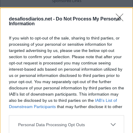
desafiosdiarios.net -
Do Not Process My Personal
Information
If you wish to opt-out of the sale, sharing to third parties, or
processing of your personal or sensitive information for
targeted advertising by us, please use the below opt-out
section to confirm your selection. Please note that after your
opt-out request is processed you may continue seeing
interest-based ads based on personal information utilized by
us or personal information disclosed to third parties prior to
your opt-out. You may separately opt-out of the further
disclosure of your personal information by third parties on the
IAB’s list of downstream participants. This information may
also be disclosed by us to third parties on the
IAB’s List of
Downstream Participants
that may further disclose it to other
third parties.
Personal Data Processing Opt Outs