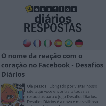
O nome da reação com o
coração no Facebook - Desafios
Diários
Olá pessoal! Obrigado por visitar nosso
site, aqui você encontrará todas as
respostas para o Jogo Desafios Diários.
Desafios Diários é a nova e maravilhosa