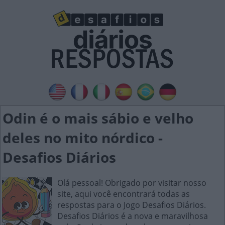
Odin é o mais sábio e velho
deles no mito nórdico -
Desafios Diários
Olá pessoal! Obrigado por visitar nosso
site, aqui você encontrará todas as
respostas para o Jogo Desafios Diários.
Desafios Diários é a nova e maravilhosa