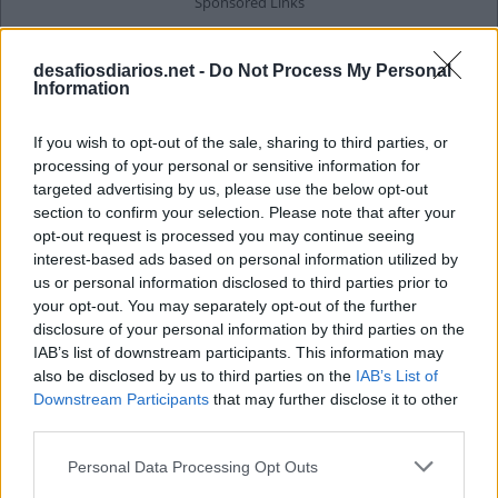
desafiosdiarios.net -
Do Not Process My Personal
Information
If you wish to opt-out of the sale, sharing to third parties, or
processing of your personal or sensitive information for
targeted advertising by us, please use the below opt-out
section to confirm your selection. Please note that after your
opt-out request is processed you may continue seeing
interest-based ads based on personal information utilized by
us or personal information disclosed to third parties prior to
your opt-out. You may separately opt-out of the further
disclosure of your personal information by third parties on the
IAB’s list of downstream participants. This information may
also be disclosed by us to third parties on the
IAB’s List of
Downstream Participants
that may further disclose it to other
third parties.
Personal Data Processing Opt Outs