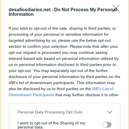
desafiosdiarios.net -
Do Not Process My Personal
Information
If you wish to opt-out of the sale, sharing to third parties, or
processing of your personal or sensitive information for
targeted advertising by us, please use the below opt-out
section to confirm your selection. Please note that after your
opt-out request is processed you may continue seeing
interest-based ads based on personal information utilized by
us or personal information disclosed to third parties prior to
your opt-out. You may separately opt-out of the further
disclosure of your personal information by third parties on the
IAB’s list of downstream participants. This information may
also be disclosed by us to third parties on the
IAB’s List of
Downstream Participants
that may further disclose it to other
third parties.
Personal Data Processing Opt Outs
I want to opt-out of the Sharing of my
personal data.