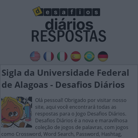
Sigla da Universidade Federal
de Alagoas - Desafios Diários
Olá pessoal! Obrigado por visitar nosso
site, aqui você encontrará todas as
respostas para o Jogo Desafios Diários.
Desafios Diários é a nova e maravilhosa
coleção de jogos de palavras, com jogos
como Crossword, Word Search, Password, Hashtag,