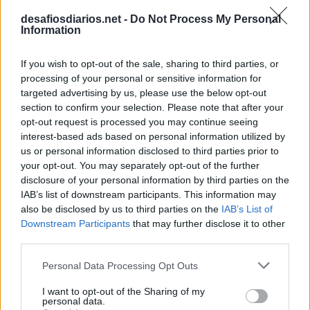
desafiosdiarios.net -
Do Not Process My Personal
Information
If you wish to opt-out of the sale, sharing to third parties, or
processing of your personal or sensitive information for
targeted advertising by us, please use the below opt-out
section to confirm your selection. Please note that after your
opt-out request is processed you may continue seeing
interest-based ads based on personal information utilized by
us or personal information disclosed to third parties prior to
your opt-out. You may separately opt-out of the further
disclosure of your personal information by third parties on the
IAB’s list of downstream participants. This information may
also be disclosed by us to third parties on the
IAB’s List of
Downstream Participants
that may further disclose it to other
third parties.
Personal Data Processing Opt Outs
I want to opt-out of the Sharing of my
personal data.