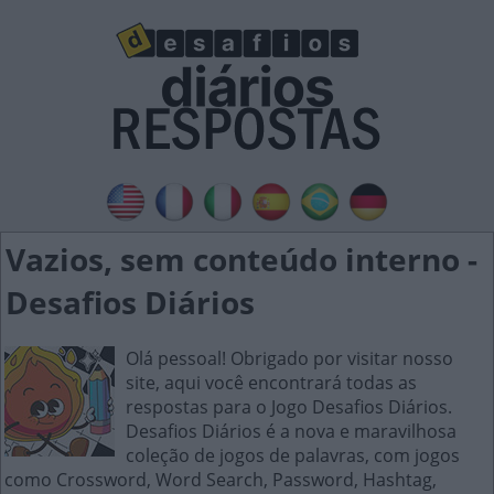
Vazios, sem conteúdo interno -
Desafios Diários
Olá pessoal! Obrigado por visitar nosso
site, aqui você encontrará todas as
respostas para o Jogo Desafios Diários.
Desafios Diários é a nova e maravilhosa
coleção de jogos de palavras, com jogos
como Crossword, Word Search, Password, Hashtag,