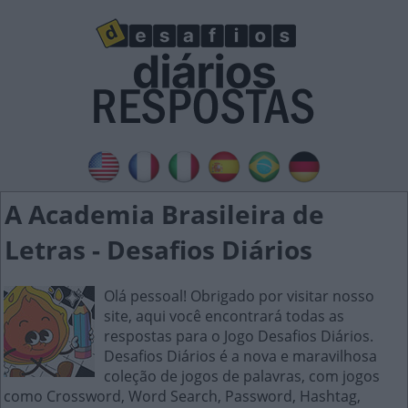
A Academia Brasileira de
Letras - Desafios Diários
Olá pessoal! Obrigado por visitar nosso
site, aqui você encontrará todas as
respostas para o Jogo Desafios Diários.
Desafios Diários é a nova e maravilhosa
coleção de jogos de palavras, com jogos
como Crossword, Word Search, Password, Hashtag,