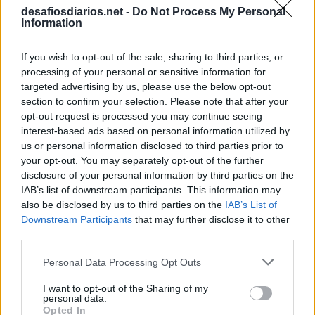
desafiosdiarios.net -
Do Not Process My Personal
Information
If you wish to opt-out of the sale, sharing to third parties, or
processing of your personal or sensitive information for
targeted advertising by us, please use the below opt-out
section to confirm your selection. Please note that after your
opt-out request is processed you may continue seeing
interest-based ads based on personal information utilized by
us or personal information disclosed to third parties prior to
your opt-out. You may separately opt-out of the further
disclosure of your personal information by third parties on the
IAB’s list of downstream participants. This information may
also be disclosed by us to third parties on the
IAB’s List of
Downstream Participants
that may further disclose it to other
third parties.
Personal Data Processing Opt Outs
I want to opt-out of the Sharing of my
personal data.
Opted In