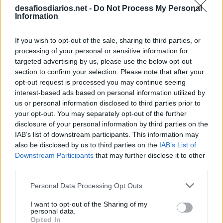
desafiosdiarios.net -
Do Not Process My Personal
Information
If you wish to opt-out of the sale, sharing to third parties, or
processing of your personal or sensitive information for
targeted advertising by us, please use the below opt-out
section to confirm your selection. Please note that after your
opt-out request is processed you may continue seeing
interest-based ads based on personal information utilized by
us or personal information disclosed to third parties prior to
your opt-out. You may separately opt-out of the further
disclosure of your personal information by third parties on the
IAB’s list of downstream participants. This information may
also be disclosed by us to third parties on the
IAB’s List of
Downstream Participants
that may further disclose it to other
third parties.
Personal Data Processing Opt Outs
I want to opt-out of the Sharing of my
personal data.
Opted In