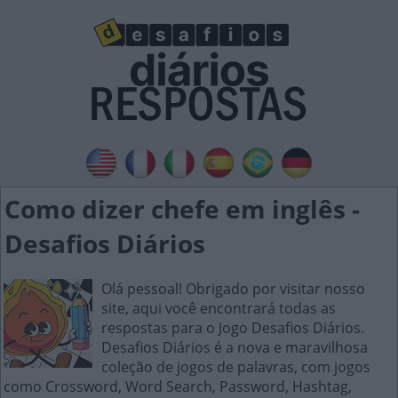
Como dizer chefe em inglês -
Desafios Diários
Olá pessoal! Obrigado por visitar nosso
site, aqui você encontrará todas as
respostas para o Jogo Desafios Diários.
Desafios Diários é a nova e maravilhosa
coleção de jogos de palavras, com jogos
como Crossword, Word Search, Password, Hashtag,