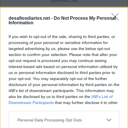
desafiosdiarios.net -
Do Not Process My Personal
Information
If you wish to opt-out of the sale, sharing to third parties, or
processing of your personal or sensitive information for
targeted advertising by us, please use the below opt-out
section to confirm your selection. Please note that after your
opt-out request is processed you may continue seeing
interest-based ads based on personal information utilized by
us or personal information disclosed to third parties prior to
your opt-out. You may separately opt-out of the further
disclosure of your personal information by third parties on the
IAB’s list of downstream participants. This information may
also be disclosed by us to third parties on the
IAB’s List of
Downstream Participants
that may further disclose it to other
third parties.
Personal Data Processing Opt Outs