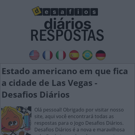
Estado americano em que fica
a cidade de Las Vegas -
Desafios Diários
Olá pessoal! Obrigado por visitar nosso
site, aqui você encontrará todas as
respostas para o Jogo Desafios Diários.
Desafios Diários é a nova e maravilhosa