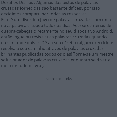
Desafios Diários . Algumas das pistas de palavras
cruzadas fornecidas são bastante difíceis, por isso
decidimos compartilhar todas as respostas.
Este é um divertido jogo de palavras cruzadas com uma
nova palavra cruzada todos os dias. Acesse centenas de
quebra-cabeças diretamente no seu dispositivo Android,
então jogue ou revise suas palavras cruzadas quando
quiser, onde quiser! Dê ao seu cérebro algum exercício e
resolva o seu caminho através de palavras cruzadas
brilhantes publicadas todos os dias! Torne-se um mestre
solucionador de palavras cruzadas enquanto se diverte
muito, e tudo de graça!