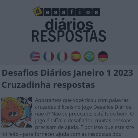
Desafios Diários Janeiro 1 2023
Cruzadinha respostas
Apostamos que você ficou com palavras
cruzadas difíceis no jogo Desafios Diários,
não é? Não se preocupe, está tudo bem. O
jogo é difícil e desafiador, muitas pessoas
precisam de ajuda. É por isso que este site
foi feito - para fornecer ajuda com as respostas dos