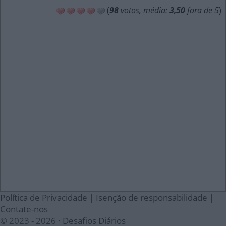
(
98
votos, média:
3,50
fora de 5
)
Política de Privacidade
|
Isenção de responsabilidade
|
Contate-nos
© 2023 - 2026 ·
Desafios Diários