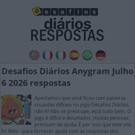
Desafios Diários Anygram Julho
6 2026 respostas
Apostamos que você ficou com palavras
cruzadas difíceis no jogo Desafios Diários,
não é? Não se preocupe, está tudo bem. O
jogo é difícil e desafiador, muitas pessoas
precisam de ajuda. É por isso que este site
foi feito - para fornecer ajuda com as respostas dos