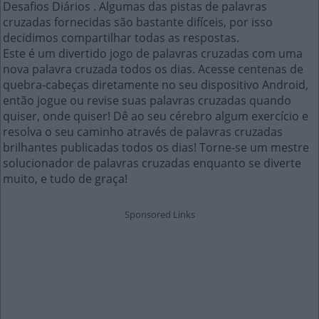
Desafios Diários . Algumas das pistas de palavras
cruzadas fornecidas são bastante difíceis, por isso
decidimos compartilhar todas as respostas.
Este é um divertido jogo de palavras cruzadas com uma
nova palavra cruzada todos os dias. Acesse centenas de
quebra-cabeças diretamente no seu dispositivo Android,
então jogue ou revise suas palavras cruzadas quando
quiser, onde quiser! Dê ao seu cérebro algum exercício e
resolva o seu caminho através de palavras cruzadas
brilhantes publicadas todos os dias! Torne-se um mestre
solucionador de palavras cruzadas enquanto se diverte
muito, e tudo de graça!