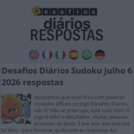
Desafios Diários Sudoku Julho 6
2026 respostas
Apostamos que você ficou com palavras
cruzadas difíceis no jogo Desafios Diários,
não é? Não se preocupe, está tudo bem. O
jogo é difícil e desafiador, muitas pessoas
precisam de ajuda. É por isso que este site
foi feito - para fornecer ajuda com as respostas dos