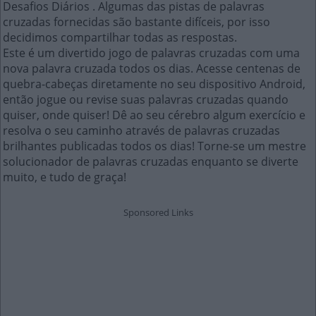
Desafios Diários . Algumas das pistas de palavras
cruzadas fornecidas são bastante difíceis, por isso
decidimos compartilhar todas as respostas.
Este é um divertido jogo de palavras cruzadas com uma
nova palavra cruzada todos os dias. Acesse centenas de
quebra-cabeças diretamente no seu dispositivo Android,
então jogue ou revise suas palavras cruzadas quando
quiser, onde quiser! Dê ao seu cérebro algum exercício e
resolva o seu caminho através de palavras cruzadas
brilhantes publicadas todos os dias! Torne-se um mestre
solucionador de palavras cruzadas enquanto se diverte
muito, e tudo de graça!