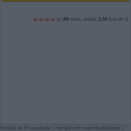
(
99
votos, média:
3,50
fora de 5
)
Política de Privacidade
|
Isenção de responsabilidade
|