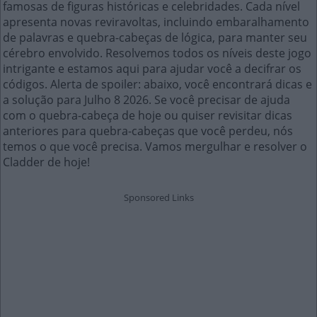
famosas de figuras históricas e celebridades. Cada nível
apresenta novas reviravoltas, incluindo embaralhamento
de palavras e quebra-cabeças de lógica, para manter seu
cérebro envolvido. Resolvemos todos os níveis deste jogo
intrigante e estamos aqui para ajudar você a decifrar os
códigos. Alerta de spoiler: abaixo, você encontrará dicas e
a solução para Julho 8 2026. Se você precisar de ajuda
com o quebra-cabeça de hoje ou quiser revisitar dicas
anteriores para quebra-cabeças que você perdeu, nós
temos o que você precisa. Vamos mergulhar e resolver o
Cladder de hoje!