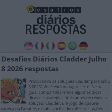
Desafios Diários Cladder Julho
8 2026 respostas
Procurando as soluções Cladder para Julho
8 2026? Você está no lugar certo! Neste
guia, compartilharemos algumas dicas,
dicas e estratégias úteis antes de revelar a
solução. Cladder, um jogo de quebra-
cabeça da Fanatee, desafia você a decodificar citações