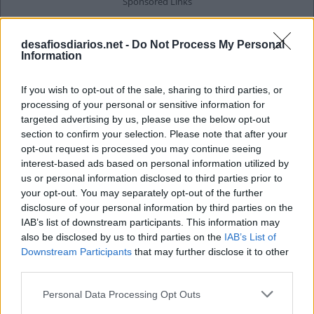
desafiosdiarios.net -
Do Not Process My Personal
Information
If you wish to opt-out of the sale, sharing to third parties, or
processing of your personal or sensitive information for
targeted advertising by us, please use the below opt-out
section to confirm your selection. Please note that after your
opt-out request is processed you may continue seeing
interest-based ads based on personal information utilized by
us or personal information disclosed to third parties prior to
your opt-out. You may separately opt-out of the further
disclosure of your personal information by third parties on the
IAB’s list of downstream participants. This information may
also be disclosed by us to third parties on the
IAB’s List of
Downstream Participants
that may further disclose it to other
third parties.
Personal Data Processing Opt Outs