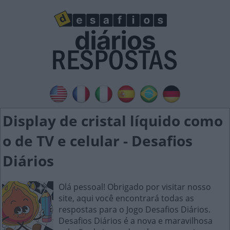
Display de cristal líquido como
o de TV e celular - Desafios
Diários
Olá pessoal! Obrigado por visitar nosso
site, aqui você encontrará todas as
respostas para o Jogo Desafios Diários.
Desafios Diários é a nova e maravilhosa