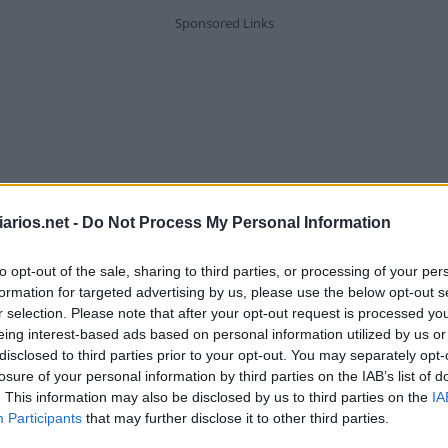
arios.net -
Do Not Process My Personal Information
to opt-out of the sale, sharing to third parties, or processing of your per
formation for targeted advertising by us, please use the below opt-out s
r selection. Please note that after your opt-out request is processed y
eing interest-based ads based on personal information utilized by us or
disclosed to third parties prior to your opt-out. You may separately opt-
losure of your personal information by third parties on the IAB’s list of
Faz um nó
. This information may also be disclosed by us to third parties on the
IA
Participants
that may further disclose it to other third parties.