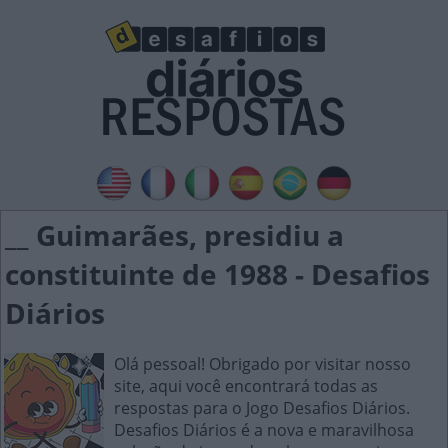
__ Guimarães, presidiu a
constituinte de 1988 - Desafios
Diários
Olá pessoal! Obrigado por visitar nosso
site, aqui você encontrará todas as
respostas para o Jogo Desafios Diários.
Desafios Diários é a nova e maravilhosa