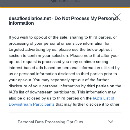
desafiosdiarios.net -
Do Not Process My Personal
Information
If you wish to opt-out of the sale, sharing to third parties, or
processing of your personal or sensitive information for
targeted advertising by us, please use the below opt-out
section to confirm your selection. Please note that after your
opt-out request is processed you may continue seeing
interest-based ads based on personal information utilized by
us or personal information disclosed to third parties prior to
your opt-out. You may separately opt-out of the further
disclosure of your personal information by third parties on the
IAB’s list of downstream participants. This information may
also be disclosed by us to third parties on the
IAB’s List of
Downstream Participants
that may further disclose it to other
third parties.
Personal Data Processing Opt Outs