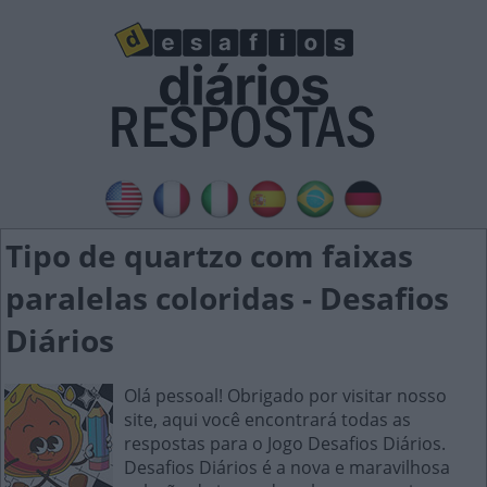
Tipo de quartzo com faixas
paralelas coloridas - Desafios
Diários
Olá pessoal! Obrigado por visitar nosso
site, aqui você encontrará todas as
respostas para o Jogo Desafios Diários.
Desafios Diários é a nova e maravilhosa