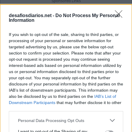
desafiosdiarios.net -
Do Not Process My Personal
Information
If you wish to opt-out of the sale, sharing to third parties, or
processing of your personal or sensitive information for
targeted advertising by us, please use the below opt-out
section to confirm your selection. Please note that after your
opt-out request is processed you may continue seeing
interest-based ads based on personal information utilized by
us or personal information disclosed to third parties prior to
your opt-out. You may separately opt-out of the further
disclosure of your personal information by third parties on the
IAB’s list of downstream participants. This information may
also be disclosed by us to third parties on the
IAB’s List of
Downstream Participants
that may further disclose it to other
third parties.
Personal Data Processing Opt Outs
I want to opt-out of the Sharing of my