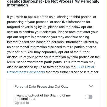
desafiosdiarios.net -
Do Not Process My Personal
Information
If you wish to opt-out of the sale, sharing to third parties, or
processing of your personal or sensitive information for
targeted advertising by us, please use the below opt-out
section to confirm your selection. Please note that after your
opt-out request is processed you may continue seeing
interest-based ads based on personal information utilized by
us or personal information disclosed to third parties prior to
your opt-out. You may separately opt-out of the further
disclosure of your personal information by third parties on the
IAB’s list of downstream participants. This information may
also be disclosed by us to third parties on the
IAB’s List of
Downstream Participants
that may further disclose it to other
third parties.
Personal Data Processing Opt Outs
I want to opt-out of the Sharing of my
personal data.
Opted In