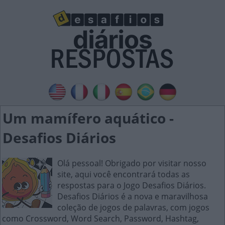
Um mamífero aquático -
Desafios Diários
Olá pessoal! Obrigado por visitar nosso
site, aqui você encontrará todas as
respostas para o Jogo Desafios Diários.
Desafios Diários é a nova e maravilhosa
coleção de jogos de palavras, com jogos
como Crossword, Word Search, Password, Hashtag,