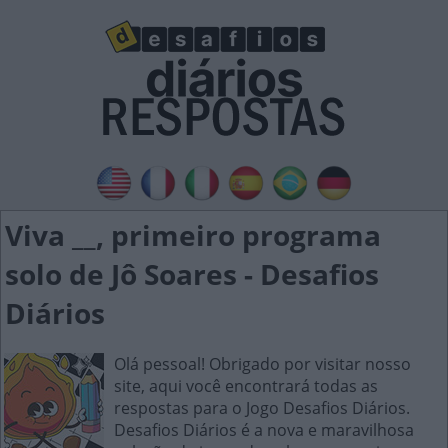
Viva __, primeiro programa
solo de Jô Soares - Desafios
Diários
Olá pessoal! Obrigado por visitar nosso
site, aqui você encontrará todas as
respostas para o Jogo Desafios Diários.
Desafios Diários é a nova e maravilhosa