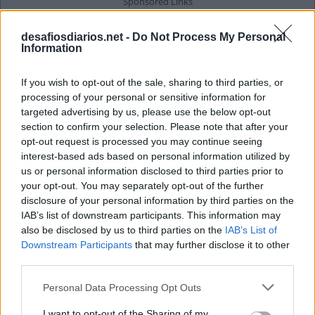
desafiosdiarios.net -
Do Not Process My Personal
Information
If you wish to opt-out of the sale, sharing to third parties, or
processing of your personal or sensitive information for
targeted advertising by us, please use the below opt-out
section to confirm your selection. Please note that after your
opt-out request is processed you may continue seeing
interest-based ads based on personal information utilized by
us or personal information disclosed to third parties prior to
your opt-out. You may separately opt-out of the further
disclosure of your personal information by third parties on the
IAB’s list of downstream participants. This information may
also be disclosed by us to third parties on the
IAB’s List of
Downstream Participants
that may further disclose it to other
third parties.
Personal Data Processing Opt Outs
I want to opt-out of the Sharing of my