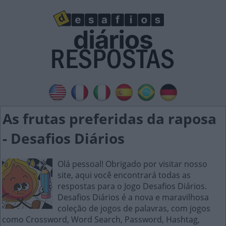
As frutas preferidas da raposa
- Desafios Diários
Olá pessoal! Obrigado por visitar nosso
site, aqui você encontrará todas as
respostas para o Jogo Desafios Diários.
Desafios Diários é a nova e maravilhosa
coleção de jogos de palavras, com jogos
como Crossword, Word Search, Password, Hashtag,