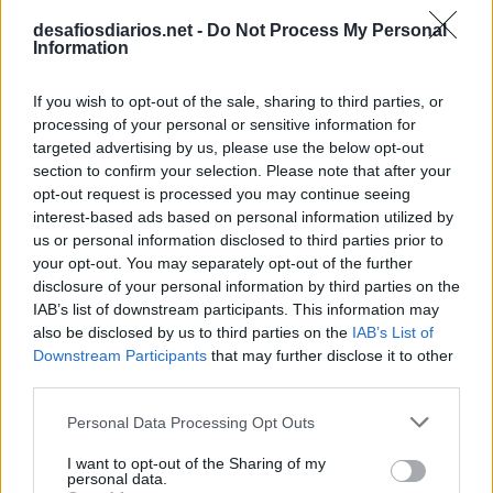
desafiosdiarios.net -
Do Not Process My Personal
Information
If you wish to opt-out of the sale, sharing to third parties, or
processing of your personal or sensitive information for
targeted advertising by us, please use the below opt-out
section to confirm your selection. Please note that after your
opt-out request is processed you may continue seeing
interest-based ads based on personal information utilized by
us or personal information disclosed to third parties prior to
your opt-out. You may separately opt-out of the further
disclosure of your personal information by third parties on the
IAB’s list of downstream participants. This information may
also be disclosed by us to third parties on the
IAB’s List of
Downstream Participants
that may further disclose it to other
third parties.
Personal Data Processing Opt Outs
I want to opt-out of the Sharing of my
personal data.